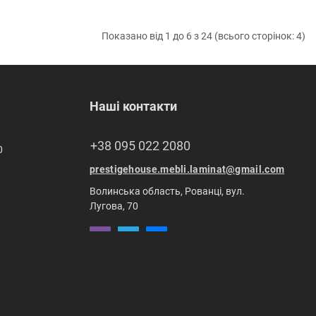
Показано від 1 до 6 з 24 (всього сторінок: 4)
Наші контакти
+38 095 022 2080
0
prestigehouse.mebli.laminat@gmail.com
Волинська область, Рованці, вул.
Лугова, 70