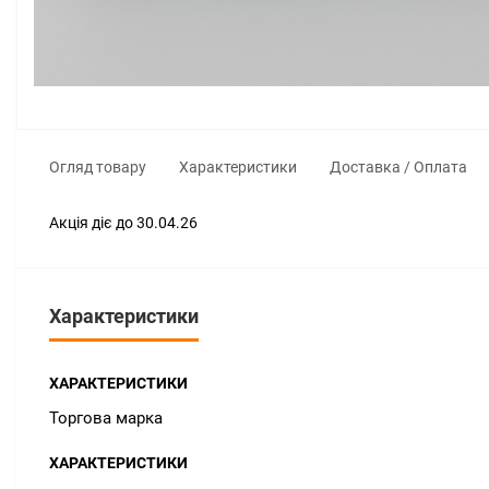
Огляд товару
Характеристики
Доставка / Оплата
Акція діє до 30.04.26
Характеристики
ХАРАКТЕРИСТИКИ
Торгова марка
ХАРАКТЕРИСТИКИ