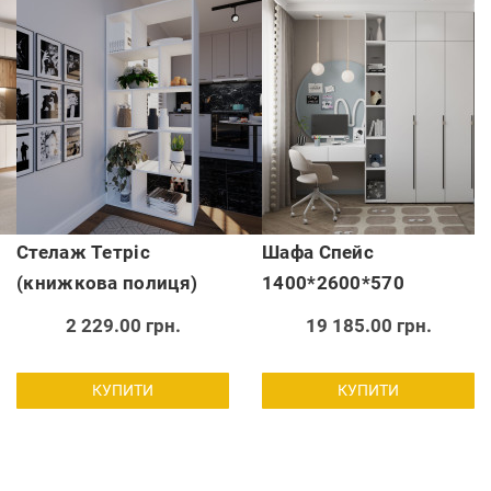
Стелаж Тетріс
Шафа Спейс
(книжкова полиця)
1400*2600*570
2 229.00 грн.
19 185.00 грн.
КУПИТИ
КУПИТИ