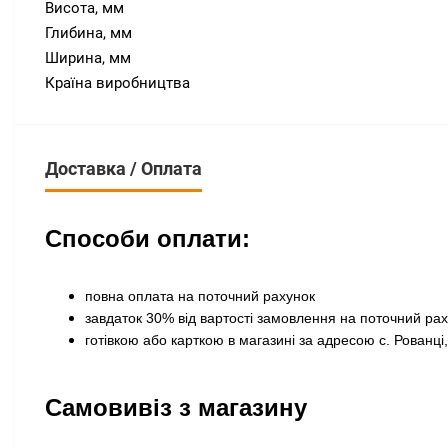
Висота, мм
Глибина, мм
Ширина, мм
Країна виробництва
Доставка / Оплата
Способи оплати:
повна оплата на поточний рахунок
завдаток 30% від вартості замовлення на поточний ра
готівкою або карткою в магазині за адресою с. Рованці,
Самовивіз з магазину