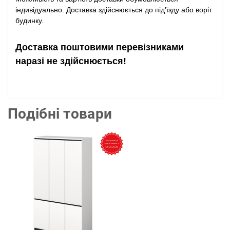
індивідуально. Доставка здійснюється до під'їзду або воріт
будинку.
Доставка поштовими перевізниками
наразі не здійснюється!
Подібні товари