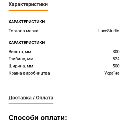
Характеристики
ХАРАКТЕРИСТИКИ
Торгова марка
LuxeStudio
ХАРАКТЕРИСТИКИ
Висота, мм
300
Глибина, мм
524
Ширина, мм
500
Країна виробництва
Україна
Доставка / Оплата
Способи оплати: