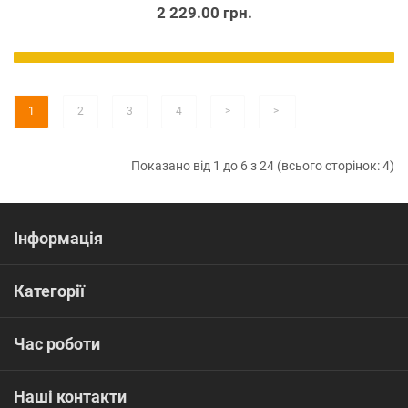
2 229.00 грн.
1
2
3
4
>
>|
Показано від 1 до 6 з 24 (всього сторінок: 4)
Інформація
Категорії
Час роботи
Наші контакти