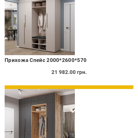
Прихожа Спейс 2000*2600*570
21 982.00 грн.