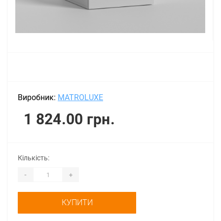
Виробник:
MATROLUXE
1 824.00 грн.
Кількість:
-
+
КУПИТИ