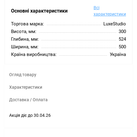
Всі
Основні характеристики
характеристики
Торгова марка:
LuxeStudio
Висота, мм:
300
Глибина, мм:
524
Ширина, мм:
500
Країна виробництва:
Україна
Огляд товару
Характеристики
Доставка / Оплата
Акція діє до 30.04.26