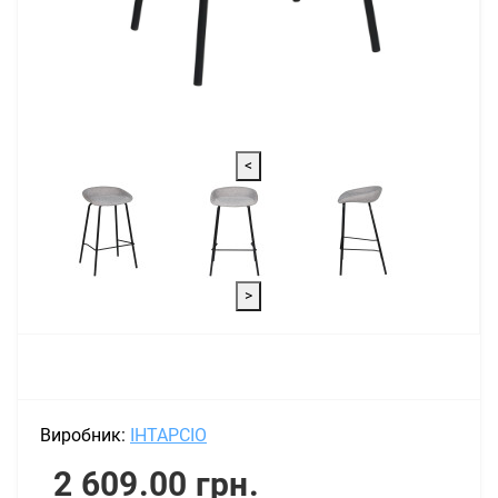
<
>
Виробник:
ІНТАРСІО
2 609.00 грн.