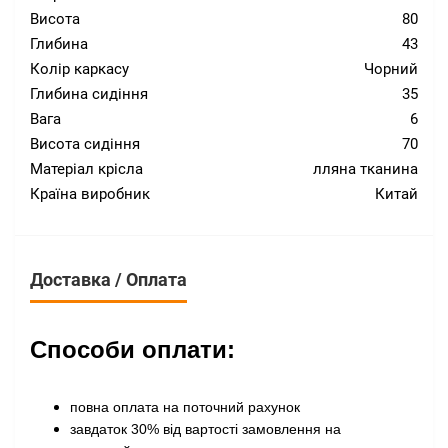
Висота
80
Глибина
43
Колір каркасу
Чорний
Глибина сидіння
35
Вага
6
Висота сидіння
70
Матеріал крісла
лляна тканина
Країна виробник
Китай
Доставка / Оплата
Способи оплати:
повна оплата на поточний рахунок
завдаток 30% від вартості замовлення на