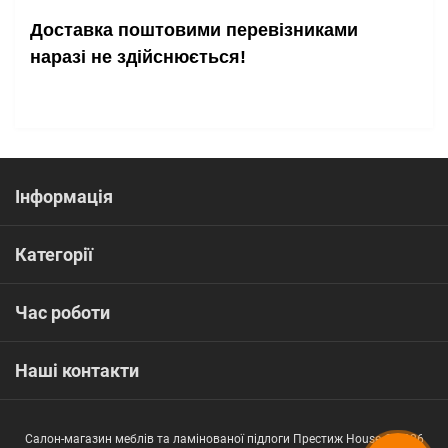
Доставка поштовими перевізниками
наразі не здійснюється!
Інформація
Категорії
Час роботи
Наші контакти
Салон-магазин меблів та ламінованої підлоги Престиж House © 2026