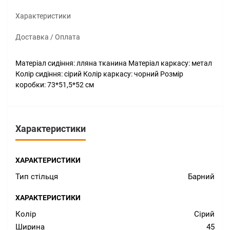
Характеристики
Доставка / Оплата
Матеріал сидіння: лляна тканина Матеріал каркасу: метал
Колір сидіння: сірий Колір каркасу: чорний Розмір
коробки: 73*51,5*52 см
Характеристики
ХАРАКТЕРИСТИКИ
Тип стільця
Барний
ХАРАКТЕРИСТИКИ
Колір
Сірий
Ширина
45