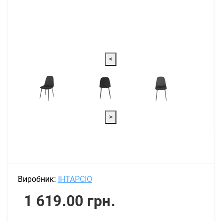
<
>
Виробник:
ІНТАРСІО
1 619.00 грн.