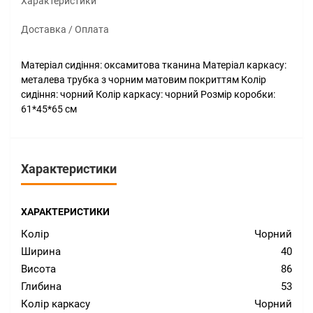
Характеристики
Доставка / Оплата
Матеріал сидіння: оксамитова тканина Матеріал каркасу:
металева трубка з чорним матовим покриттям Колір
сидіння: чорний Колір каркасу: чорний Розмір коробки:
61*45*65 см
Характеристики
ХАРАКТЕРИСТИКИ
Колір
Чорний
Ширина
40
Висота
86
Глибина
53
Колір каркасу
Чорний