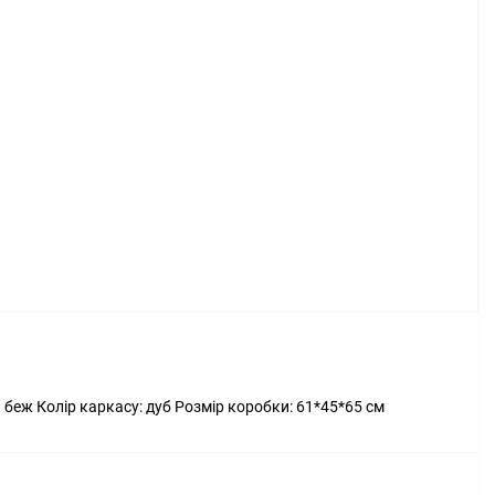
 беж Колір каркасу: дуб Розмір коробки: 61*45*65 см