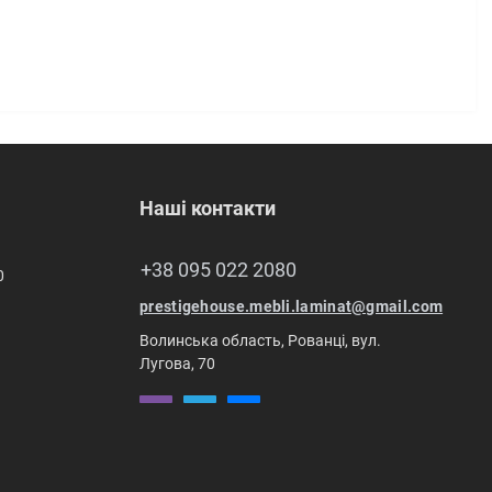
Наші контакти
+38 095 022 2080
0
prestigehouse.mebli.laminat@gmail.com
Волинська область, Рованці, вул.
Лугова, 70