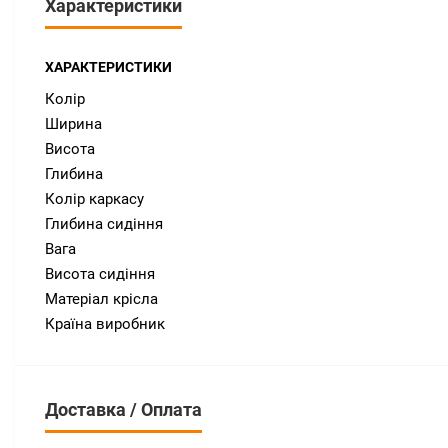
Характеристики
ХАРАКТЕРИСТИКИ
Колір
Ширина
Висота
Глибина
Колір каркасу
Глибина сидіння
Вага
Висота сидіння
Матеріал крісла
Країна виробник
Доставка / Оплата