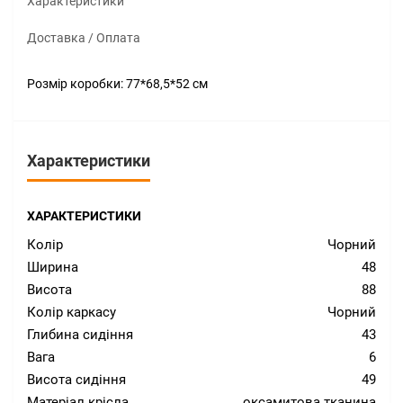
Характеристики
Доставка / Оплата
Розмір коробки: 77*68,5*52 см
Характеристики
ХАРАКТЕРИСТИКИ
Колір
Чорний
Ширина
48
Висота
88
Колір каркасу
Чорний
Глибина сидіння
43
Вага
6
Висота сидіння
49
Матеріал крісла
оксамитова тканина