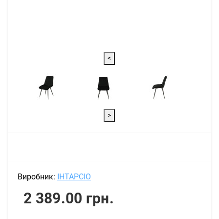
<
>
Виробник:
ІНТАРСІО
2 389.00 грн.