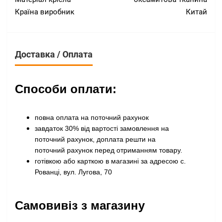
Країна виробник
Китай
Доставка / Оплата
Способи оплати:
повна оплата на поточний рахунок
завдаток 30% від вартості замовлення на
поточний рахунок, доплата решти на
поточний рахунок перед отриманням товару
.
готівкою або карткою в магазині за адресою с.
Рованці, вул. Лугова, 70
Самовивіз з магазину