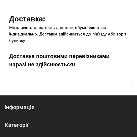
Доставка:
Можливість та вартість доставки обумовлюється
індивідуально. Доставка здійснюється до під'їзду або воріт
будинку.
Доставка поштовими перевізниками
наразі не здійснюється!
Інформація
Категорії