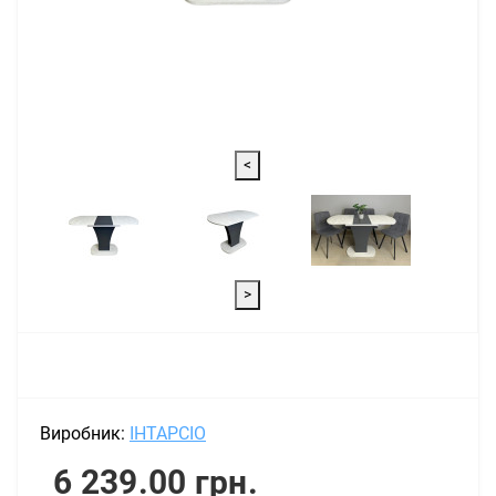
<
>
Виробник:
ІНТАРСІО
6 239.00 грн.