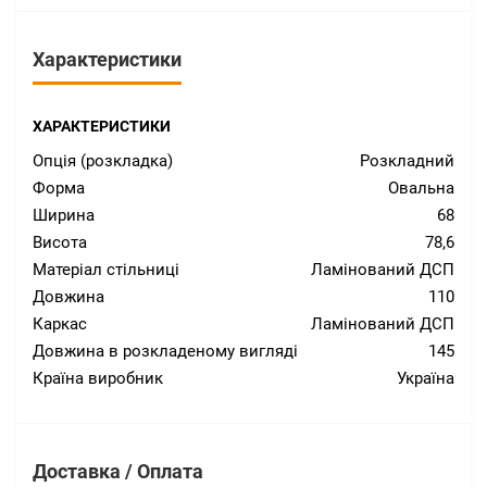
Характеристики
ХАРАКТЕРИСТИКИ
Опція (розкладка)
Розкладний
Форма
Овальна
Ширина
68
Висота
78,6
Матеріал стільниці
Ламінований ДСП
Довжина
110
Каркас
Ламінований ДСП
Довжина в розкладеному вигляді
145
Країна виробник
Україна
Доставка / Оплата