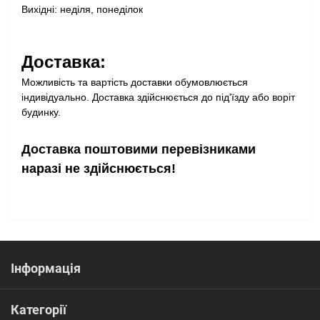
Вихідні: неділя, понеділок
Доставка:
Можливість та вартість доставки обумовлюється
індивідуально. Доставка здійснюється до під'їзду або воріт
будинку.
Доставка поштовими перевізниками
наразі не здійснюється!
Інформація
Категорії