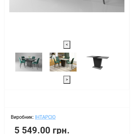
<
>
Виробник:
ІНТАРСІО
5 549.00 грн.