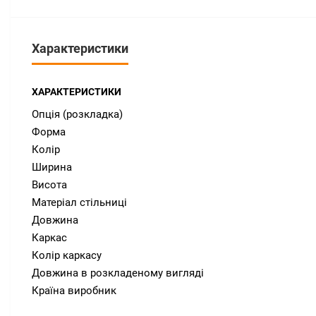
Характеристики
ХАРАКТЕРИСТИКИ
Опція (розкладка)
Форма
Колір
Ширина
Висота
Матеріал стільниці
Довжина
Каркас
Колір каркасу
Довжина в розкладеному вигляді
Країна виробник