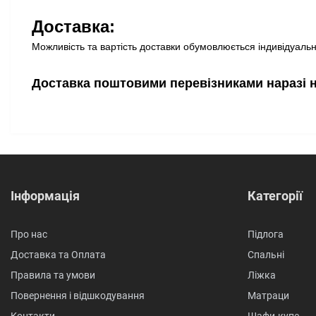
Доставка:
Можливість та вартість доставки обумовлюється індивідуально
Доставка поштовими перевізниками наразі 
Інформація
Категорії
Про нас
Підлога
Доставка та Оплата
Спальні
Правила та умови
Ліжка
Повернення і відшкодування
Матраци