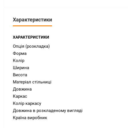
Характеристики
ХАРАКТЕРИСТИКИ
Опція (розкладка)
Форма
Колір
Ширина
Висота
Матеріал стільниці
Довжина
Каркас
Колір каркасу
Довжина в розкладеному вигляді
Країна виробник