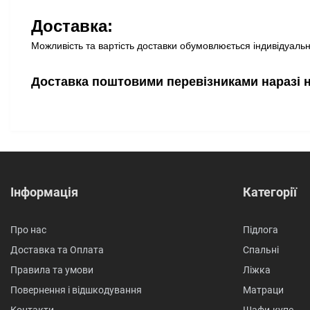
Доставка:
Можливість та вартість доставки обумовлюється індивідуально
Доставка поштовими перевізниками наразі 
Інформація
Категорії
Про нас
Підлога
Доставка та Оплата
Спальні
Правила та умови
Ліжка
Повернення і відшкодування
Матраци