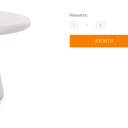
Кількість:
-
+
КУПИТИ