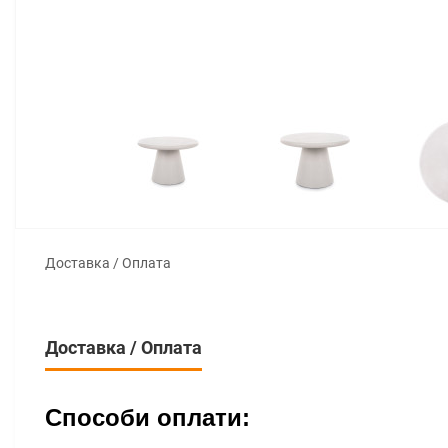
Доставка / Оплата
Доставка / Оплата
Способи оплати: