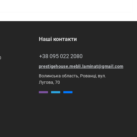
Наші контакти
+38 095 022 2080
0
prestigehouse.mebli.laminat@gmail.com
Волинська область, Рованці, вул.
Лугова, 70