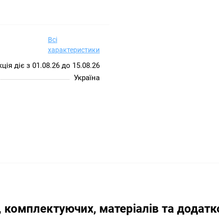
Всі
характеристики
ція діє з 01.08.26 до 15.08.26
Україна
, комплектуючих, матеріалів та додатк