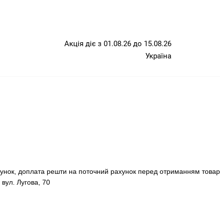
Акція діє з 01.08.26 до 15.08.26
Україна
хунок, доплата решти на поточний рахунок перед отриманням товар
 вул. Лугова, 70