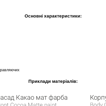
Основні характеристики:
правляючих
Приклади матеріалів: