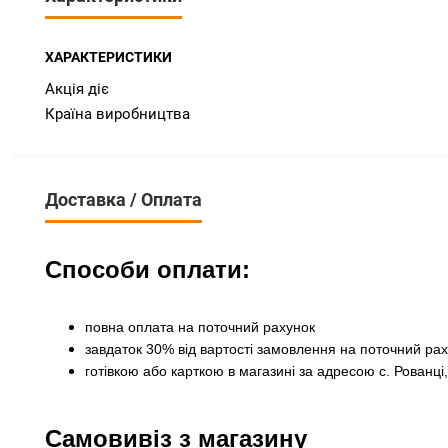
ХАРАКТЕРИСТИКИ
Акція діє
Країна виробництва
Доставка / Оплата
Способи оплати:
повна оплата на поточний рахунок
завдаток 30% від вартості замовлення на поточний ра
готівкою або карткою в магазині за адресою с. Рованці,
Самовивіз з магазину