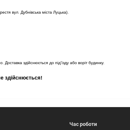
рестя вул. Дубнівська міста Луцька).
. Доставка здійснюється до під'їзду або воріт будинку.
не здійснюється!
Час роботи