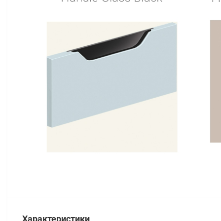
Характеристики