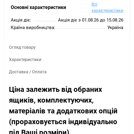
Всі
Основні характеристики
характеристики
Акція діє:
Акція діє з 01.08.26 до 15.08.26
Країна виробництва:
Україна
Огляд товару
Характеристики
Доставка / Оплата
Ціна залежить від обраних
ящиків, комплектуючих,
матеріалів та додаткових опцій
(прораховується індивідуально
під Ваші розміри).