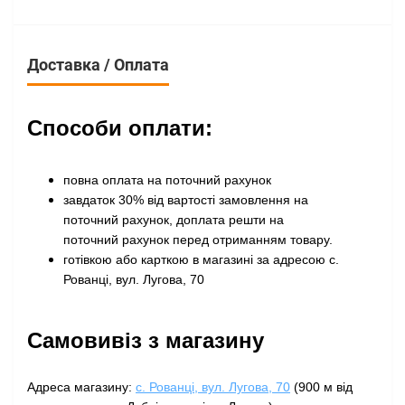
Доставка / Оплата
Способи оплати:
повна оплата на поточний рахунок
завдаток 30% від вартості замовлення на
поточний рахунок, доплата решти на
поточний рахунок перед отриманням товару
.
готівкою або карткою в магазині за адресою с.
Рованці, вул. Лугова, 70
Самовивіз з магазину
Адреса магазину:
с. Рованці, вул. Лугова, 70
(900 м від