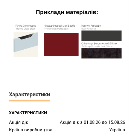
Приклади матеріалів:
Характеристики
ХАРАКТЕРИСТИКИ
Акція діє
Акція діє з 01.08.26 до 15.08.26
Країна виробництва
Україна