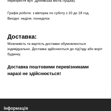
перехрестя вул. Дубнівська міста Луцька).
Графік роботи: з вівторка по суботу з 10 до 18 год.
Вихідні: неділя, понеділок
Доставка:
Можливість та вартість доставки обумовлюється
індивідуально. Доставка здійснюється до під'їзду або воріт
будинку.
Доставка поштовими перевізниками
наразі не здійснюється!
Інформація