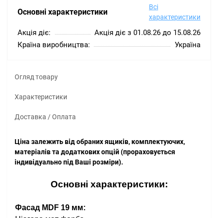
Всі
Основні характеристики
характеристики
Акція діє:
Акція діє з 01.08.26 до 15.08.26
Країна виробництва:
Україна
Огляд товару
Характеристики
Доставка / Оплата
Ціна залежить від обраних ящиків, комплектуючих,
матеріалів та додаткових опцій (прораховується
індивідуально під Ваші розміри).
Основні характеристики:
Фасад MDF 19 мм: