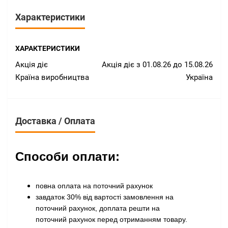
Характеристики
ХАРАКТЕРИСТИКИ
Акція діє
Акція діє з 01.08.26 до 15.08.26
Країна виробництва
Україна
Доставка / Оплата
Способи оплати:
повна оплата на поточний рахунок
завдаток 30% від вартості замовлення на
поточний рахунок, доплата решти на
поточний рахунок перед отриманням товару
.